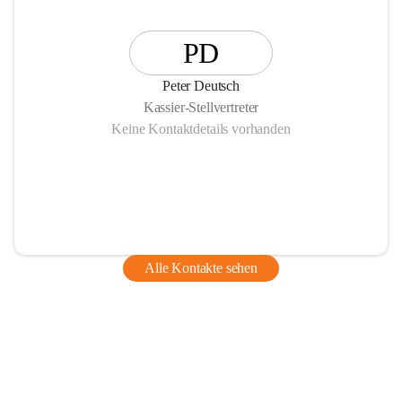
PD
Peter Deutsch
Kassier-Stellvertreter
Keine Kontaktdetails vorhanden
Alle Kontakte sehen