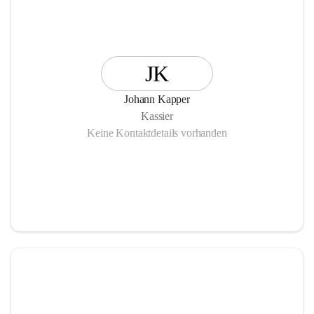
JK
Johann Kapper
Kassier
Keine Kontaktdetails vorhanden