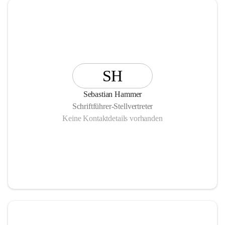
SH
Sebastian Hammer
Schriftführer-Stellvertreter
Keine Kontaktdetails vorhanden