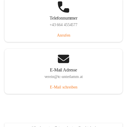
Telefonnummer
+43 664 4554577
Anrufen
E-Mail Adresse
verein@tc-unterlamm.at
E-Mail schreiben