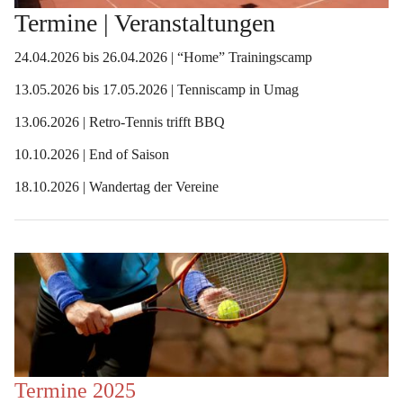
Termine | Veranstaltungen
24.04.2026 bis 26.04.2026 | “Home” Trainingscamp
13.05.2026 bis 17.05.2026 | Tenniscamp in Umag
13.06.2026 | Retro-Tennis trifft BBQ 
10.10.2026 | End of Saison
18.10.2026 | Wandertag der Vereine
Termine 2025