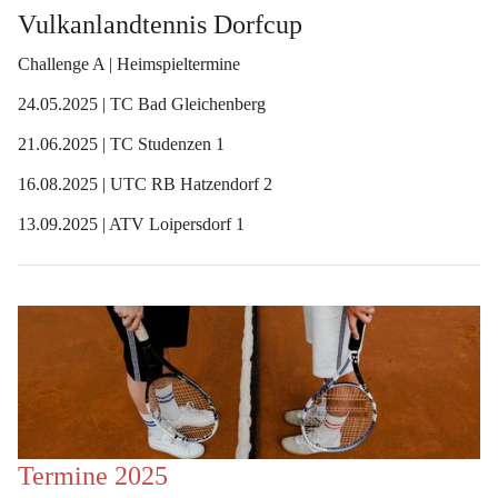
Vulkanlandtennis Dorfcup 
Challenge A | Heimspieltermine
24.05.2025 | TC Bad Gleichenberg
21.06.2025 | TC Studenzen 1
16.08.2025 | UTC RB Hatzendorf 2
13.09.2025 | ATV Loipersdorf 1
Termine 2025