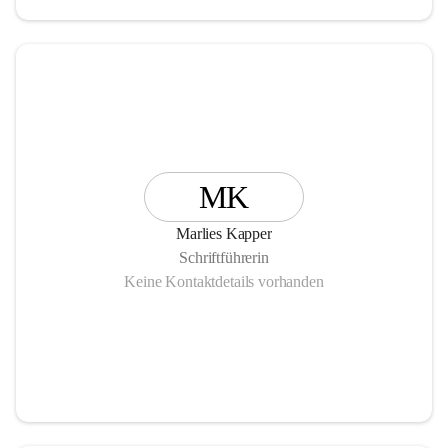
MK
Marlies Kapper
Schriftführerin
Keine Kontaktdetails vorhanden