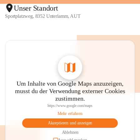
Unser Standort
Sportplatzweg, 8352 Unterlamm, AUT
Um Inhalte von Google Maps anzuzeigen,
musst du der Verwendung externer Cookies
zustimmen.
https://www.google.com/maps
Mehr erfahren
Akzeptieren und anzeigen
Ablehnen