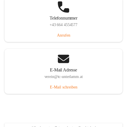
Telefonnummer
+43 664 4554577
Anrufen
E-Mail Adresse
verein@tc-unterlamm.at
E-Mail schreiben