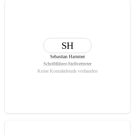
SH
Sebastian Hammer
Schriftführer-Stellvertreter
Keine Kontaktdetails vorhanden