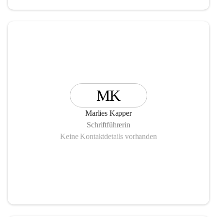
MK
Marlies Kapper
Schriftführerin
Keine Kontaktdetails vorhanden