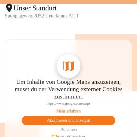
Unser Standort
Sportplatzweg, 8352 Unterlamm, AUT
Um Inhalte von Google Maps anzuzeigen,
musst du der Verwendung externer Cookies
zustimmen.
https://www.google.com/maps
Mehr erfahren
Akzeptieren und anzeigen
Ablehnen