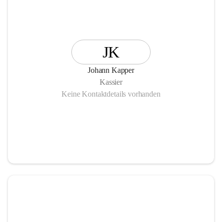
JK
Johann Kapper
Kassier
Keine Kontaktdetails vorhanden