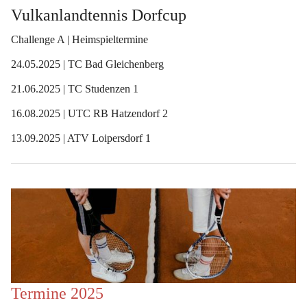
Vulkanlandtennis Dorfcup 
Challenge A | Heimspieltermine
24.05.2025 | TC Bad Gleichenberg
21.06.2025 | TC Studenzen 1
16.08.2025 | UTC RB Hatzendorf 2
13.09.2025 | ATV Loipersdorf 1
Termine 2025