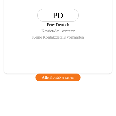
PD
Peter Deutsch
Kassier-Stellvertreter
Keine Kontaktdetails vorhanden
Alle Kontakte sehen