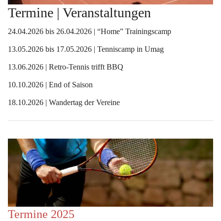
Termine | Veranstaltungen
24.04.2026 bis 26.04.2026 | “Home” Trainingscamp
13.05.2026 bis 17.05.2026 | Tenniscamp in Umag
13.06.2026 | Retro-Tennis trifft BBQ 
10.10.2026 | End of Saison
18.10.2026 | Wandertag der Vereine
Termine 2025